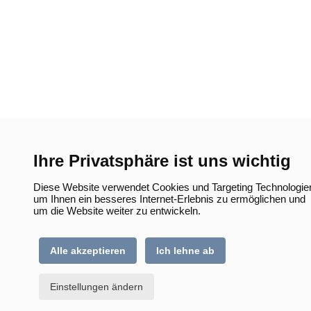
Ihre Privatsphäre ist uns wichtig
Diese Website verwendet Cookies und Targeting Technologie
um Ihnen ein besseres Internet-Erlebnis zu ermöglichen und
um die Website weiter zu entwickeln.
Alle akzeptieren
Ich lehne ab
Einstellungen ändern