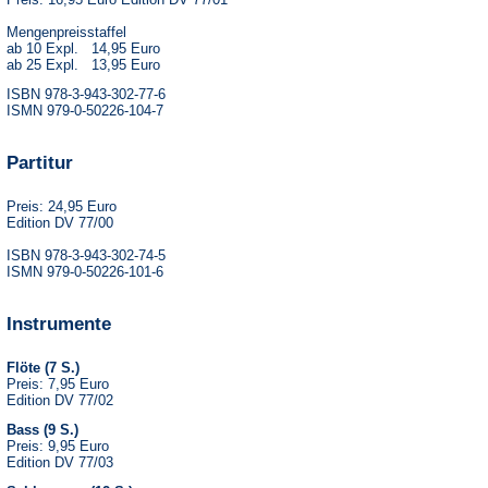
Mengenpreisstaffel
ab 10 Expl. 14,95 Euro
ab 25 Expl. 13,95 Euro
ISBN 978-3-943-302-77-6
ISMN 979-0-50226-104-7
Partitur
Preis: 24,95 Euro
Edition DV 77/00
ISBN 978-3-943-302-74-5
ISMN 979-0-50226-101-6
Instrumente
Flöte (7 S.)
Preis: 7,95 Euro
Edition DV 77/02
Bass (9 S.)
Preis: 9,95 Euro
Edition DV 77/03