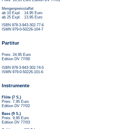
Mengenpreisstaffel
ab 10 Expl. 14,95 Euro
ab 25 Expl. 13,95 Euro
ISBN 978-3-943-302-77-6
ISMN 979-0-50226-104-7
Partitur
Preis: 24,95 Euro
Edition DV 77/00
ISBN 978-3-943-302-74-5
ISMN 979-0-50226-101-6
Instrumente
Flöte (7 S.)
Preis: 7,95 Euro
Edition DV 77/02
Bass (9 S.)
Preis: 9,95 Euro
Edition DV 77/03