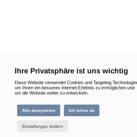
Ihre Privatsphäre ist uns wichtig
Diese Website verwendet Cookies und Targeting Technologie
um Ihnen ein besseres Internet-Erlebnis zu ermöglichen und
um die Website weiter zu entwickeln.
Alle akzeptieren
Ich lehne ab
Einstellungen ändern