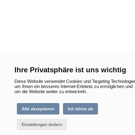
Ihre Privatsphäre ist uns wichtig
Diese Website verwendet Cookies und Targeting Technologie
um Ihnen ein besseres Internet-Erlebnis zu ermöglichen und
um die Website weiter zu entwickeln.
Alle akzeptieren
Ich lehne ab
Einstellungen ändern