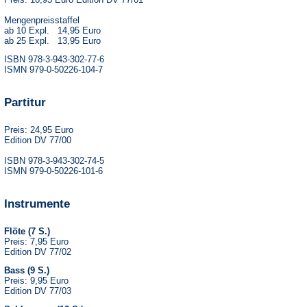
Mengenpreisstaffel
ab 10 Expl. 14,95 Euro
ab 25 Expl. 13,95 Euro
ISBN 978-3-943-302-77-6
ISMN 979-0-50226-104-7
Partitur
Preis: 24,95 Euro
Edition DV 77/00
ISBN 978-3-943-302-74-5
ISMN 979-0-50226-101-6
Instrumente
Flöte (7 S.)
Preis: 7,95 Euro
Edition DV 77/02
Bass (9 S.)
Preis: 9,95 Euro
Edition DV 77/03