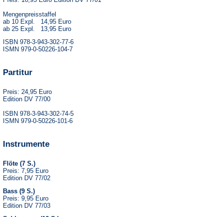
Mengenpreisstaffel
ab 10 Expl. 14,95 Euro
ab 25 Expl. 13,95 Euro
ISBN 978-3-943-302-77-6
ISMN 979-0-50226-104-7
Partitur
Preis: 24,95 Euro
Edition DV 77/00
ISBN 978-3-943-302-74-5
ISMN 979-0-50226-101-6
Instrumente
Flöte (7 S.)
Preis: 7,95 Euro
Edition DV 77/02
Bass (9 S.)
Preis: 9,95 Euro
Edition DV 77/03