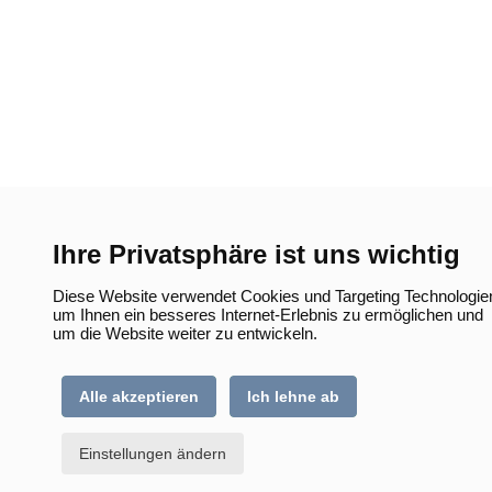
Ihre Privatsphäre ist uns wichtig
Diese Website verwendet Cookies und Targeting Technologie
um Ihnen ein besseres Internet-Erlebnis zu ermöglichen und
um die Website weiter zu entwickeln.
Alle akzeptieren
Ich lehne ab
Einstellungen ändern