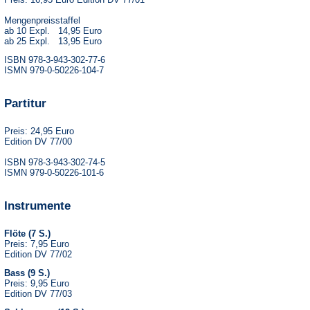
Mengenpreisstaffel
ab 10 Expl. 14,95 Euro
ab 25 Expl. 13,95 Euro
ISBN 978-3-943-302-77-6
ISMN 979-0-50226-104-7
Partitur
Preis: 24,95 Euro
Edition DV 77/00
ISBN 978-3-943-302-74-5
ISMN 979-0-50226-101-6
Instrumente
Flöte (7 S.)
Preis: 7,95 Euro
Edition DV 77/02
Bass (9 S.)
Preis: 9,95 Euro
Edition DV 77/03