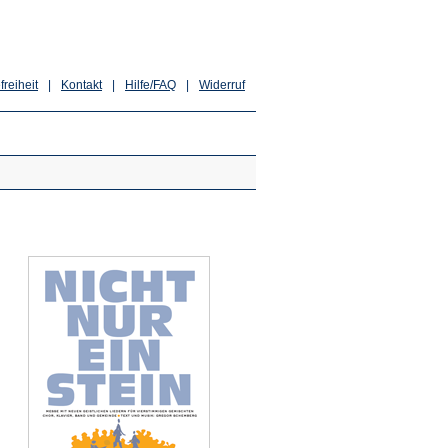
freiheit
|
Kontakt
|
Hilfe/FAQ
|
Widerruf