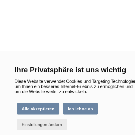
Ihre Privatsphäre ist uns wichtig
Diese Website verwendet Cookies und Targeting Technologie
um Ihnen ein besseres Internet-Erlebnis zu ermöglichen und
um die Website weiter zu entwickeln.
Alle akzeptieren
Ich lehne ab
Einstellungen ändern