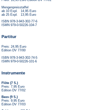
Mengenpreisstaffel
ab 10 Expl. 14,95 Euro
ab 25 Expl. 13,95 Euro
ISBN 978-3-943-302-77-6
ISMN 979-0-50226-104-7
Partitur
Preis: 24,95 Euro
Edition DV 77/00
ISBN 978-3-943-302-74-5
ISMN 979-0-50226-101-6
Instrumente
Flöte (7 S.)
Preis: 7,95 Euro
Edition DV 77/02
Bass (9 S.)
Preis: 9,95 Euro
Edition DV 77/03