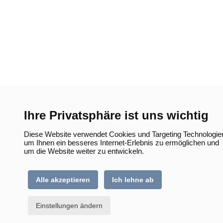
Ihre Privatsphäre ist uns wichtig
Diese Website verwendet Cookies und Targeting Technologie
um Ihnen ein besseres Internet-Erlebnis zu ermöglichen und
um die Website weiter zu entwickeln.
Alle akzeptieren
Ich lehne ab
Einstellungen ändern