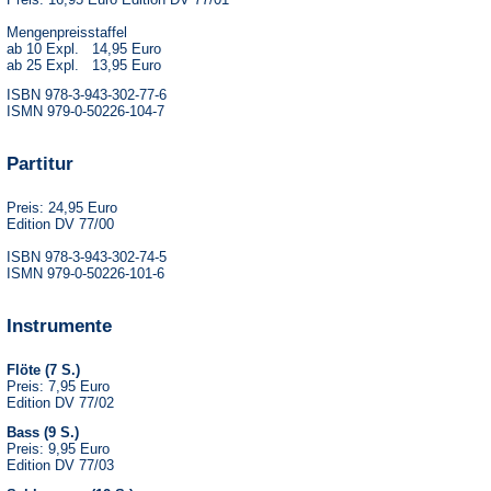
Mengenpreisstaffel
ab 10 Expl. 14,95 Euro
ab 25 Expl. 13,95 Euro
ISBN 978-3-943-302-77-6
ISMN 979-0-50226-104-7
Partitur
Preis: 24,95 Euro
Edition DV 77/00
ISBN 978-3-943-302-74-5
ISMN 979-0-50226-101-6
Instrumente
Flöte (7 S.)
Preis: 7,95 Euro
Edition DV 77/02
Bass (9 S.)
Preis: 9,95 Euro
Edition DV 77/03