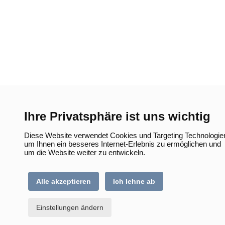
Ihre Privatsphäre ist uns wichtig
Diese Website verwendet Cookies und Targeting Technologie
um Ihnen ein besseres Internet-Erlebnis zu ermöglichen und
um die Website weiter zu entwickeln.
Alle akzeptieren
Ich lehne ab
Einstellungen ändern