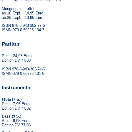
Mengenpreisstaffel
ab 10 Expl. 14,95 Euro
ab 25 Expl. 13,95 Euro
ISBN 978-3-943-302-77-6
ISMN 979-0-50226-104-7
Partitur
Preis: 24,95 Euro
Edition DV 77/00
ISBN 978-3-943-302-74-5
ISMN 979-0-50226-101-6
Instrumente
Flöte (7 S.)
Preis: 7,95 Euro
Edition DV 77/02
Bass (9 S.)
Preis: 9,95 Euro
Edition DV 77/03