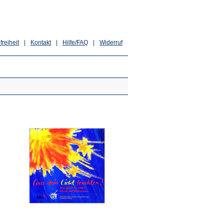
freiheit
|
Kontakt
|
Hilfe/FAQ
|
Widerruf