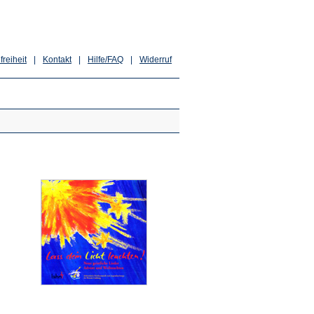
freiheit
|
Kontakt
|
Hilfe/FAQ
|
Widerruf